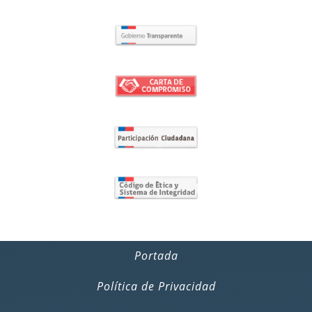
Portada
Política de Privacidad