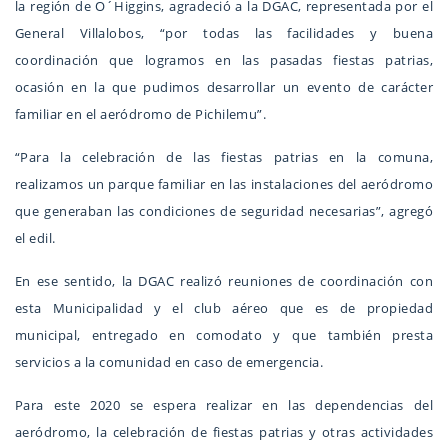
la región de O´Higgins, agradeció a la DGAC, representada por el
General Villalobos, “por todas las facilidades y buena
coordinación que logramos en las pasadas fiestas patrias,
ocasión en la que pudimos desarrollar un evento de carácter
familiar en el aeródromo de Pichilemu”.
“Para la celebración de las fiestas patrias en la comuna,
realizamos un parque familiar en las instalaciones del aeródromo
que generaban las condiciones de seguridad necesarias”, agregó
el edil.
En ese sentido, la DGAC realizó reuniones de coordinación con
esta Municipalidad y el club aéreo que es de propiedad
municipal, entregado en comodato y que también presta
servicios a la comunidad en caso de emergencia.
Para este 2020 se espera realizar en las dependencias del
aeródromo, la celebración de fiestas patrias y otras actividades