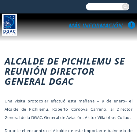
ALCALDE DE PICHILEMU SE
REUNIÓN DIRECTOR
GENERAL DGAC
Una visita protocolar efectuó esta mañana – 9 de enero- el
Alcalde de Pichilemu, Roberto Córdova Carreño, al Director
General de la DGAC, General de Aviación, Víctor Villalobos Collao.
Durante el encuentro el Alcalde de este importante balneario de