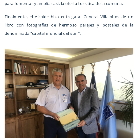
para fomentar y ampliar así, la oferta turística de la comuna.
Finalmente, el Alcalde hizo entrega al General Villalobos de un
libro con fotografías de hermoso parajes y postales de la
denominada “capital mundial del surf”.