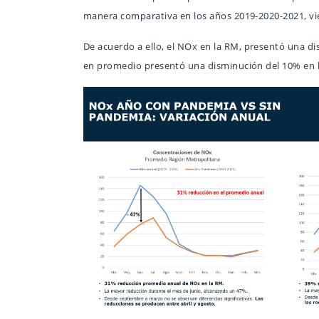
manera comparativa en los años 2019-2020-2021, vie
De acuerdo a ello, el NOx en la RM, presentó una d
en promedio presentó una disminución del 10% en la