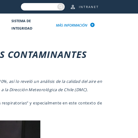
INTRANET
SISTEMA DE
INTEGRIDAD
ES CONTAMINANTES
10%, a
sí lo reveló un análisis de la calidad del aire en
a la Dirección Meteorológica de Chile (DMC).
s respiratorias” y especialmente en este contexto de