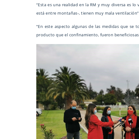
“Esta es una realidad en la RM y muy diversa es lo 
está entre montañas-, tienen muy mala ventilación”
“En este aspecto algunas de las medidas que se t
producto que el confinamiento, fueron beneficiosas”