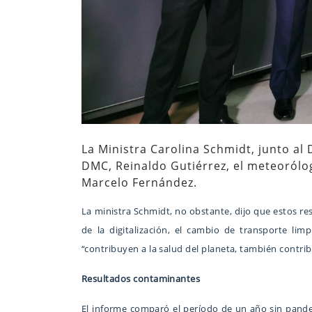
La Ministra Carolina Schmidt, junto al
DMC, Reinaldo Gutiérrez, el meteorólog
Marcelo Fernández.
La ministra Schmidt, no obstante, dijo que estos re
de la digitalización, el cambio de transporte limp
“contribuyen a la salud del planeta, también contrib
Resultados contaminantes
El informe comparó el período de un año sin pande