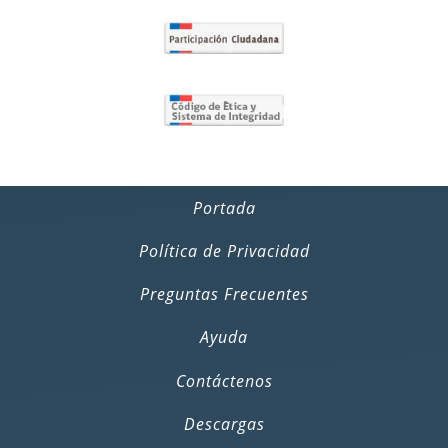
Portada
Política de Privacidad
Preguntas Frecuentes
Ayuda
Contáctenos
Descargas