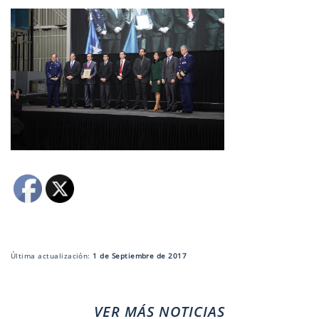
Última actualización:
1 de Septiembre de 2017
VER MÁS NOTICIAS