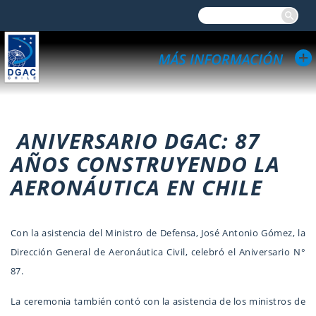
ANIVERSARIO DGAC: 87
AÑOS CONSTRUYENDO LA
AERONÁUTICA EN CHILE
Con la asistencia del Ministro de Defensa, José Antonio Gómez, la
Dirección General de Aeronáutica Civil, celebró el Aniversario N°
87.
La ceremonia también contó con la asistencia de los ministros de