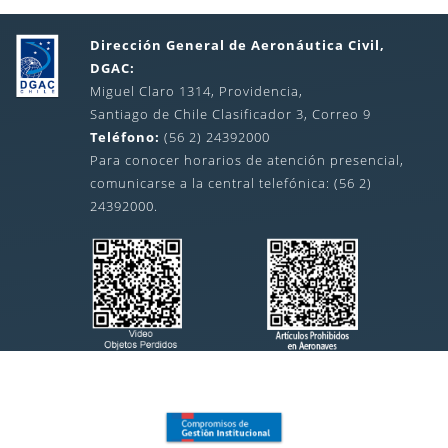
Dirección General de Aeronáutica Civil,
DGAC:
Miguel Claro 1314, Providencia,
Santiago de Chile Clasificador 3, Correo 9
Teléfono:
(56 2) 24392000
Para conocer horarios de atención presencial,
comunicarse a la central telefónica: (56 2)
24392000.