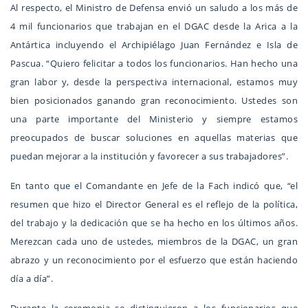
Al respecto, el Ministro de Defensa envió un saludo a los más de
4 mil funcionarios que trabajan en el DGAC desde la Arica a la
Antártica incluyendo el Archipiélago Juan Fernández e Isla de
Pascua. “Quiero felicitar a todos los funcionarios. Han hecho una
gran labor y, desde la perspectiva internacional, estamos muy
bien posicionados ganando gran reconocimiento. Ustedes son
una parte importante del Ministerio y siempre estamos
preocupados de buscar soluciones en aquellas materias que
puedan mejorar a la institución y favorecer a sus trabajadores”.
En tanto que el Comandante en Jefe de la Fach indicó que, “el
resumen que hizo el Director General es el reflejo de la política,
del trabajo y la dedicación que se ha hecho en los últimos años.
Merezcan cada uno de ustedes, miembros de la DGAC, un gran
abrazo y un reconocimiento por el esfuerzo que están haciendo
día a día”.