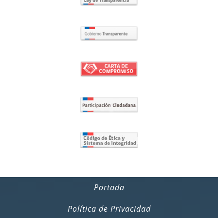
Portada
Política de Privacidad