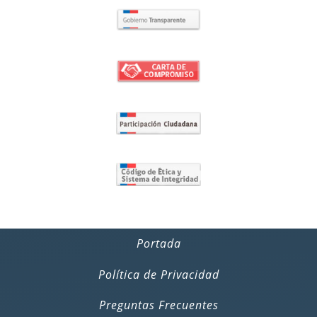
Portada
Política de Privacidad
Preguntas Frecuentes