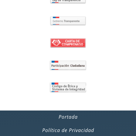
Portada
Política de Privacidad