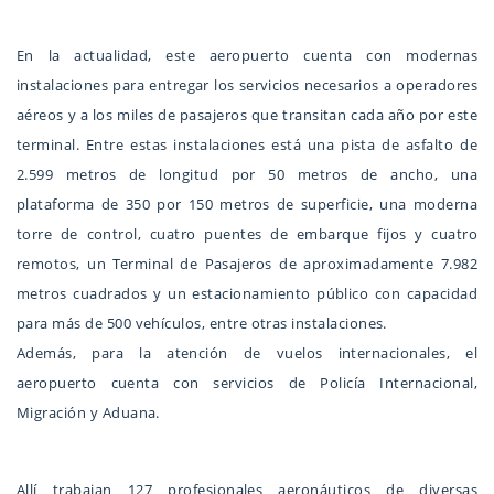
En la actualidad, este aeropuerto cuenta con modernas
instalaciones para entregar los servicios necesarios a operadores
aéreos y a los miles de pasajeros que transitan cada año por este
terminal. Entre estas instalaciones está una pista de asfalto de
2.599 metros de longitud por 50 metros de ancho, una
plataforma de 350 por 150 metros de superficie, una moderna
torre de control, cuatro puentes de embarque fijos y cuatro
remotos, un Terminal de Pasajeros de aproximadamente 7.982
metros cuadrados y un estacionamiento público con capacidad
para más de 500 vehículos, entre otras instalaciones.
Además, para la atención de vuelos internacionales, el
aeropuerto cuenta con servicios de Policía Internacional,
Migración y Aduana.
Allí trabajan 127 profesionales aeronáuticos de diversas