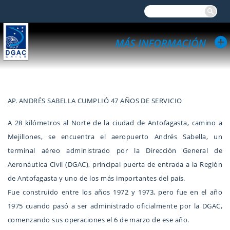
AP. ANDRÉS SABELLA CUMPLIÓ 47 AÑOS DE SERVICIO
A 28 kilómetros al Norte de la ciudad de Antofagasta, camino a
Mejillones, se encuentra el aeropuerto Andrés Sabella, un
terminal aéreo administrado por la Dirección General de
Aeronáutica Civil (DGAC), principal puerta de entrada a la Región
de Antofagasta y uno de los más importantes del país.
Fue construido entre los años 1972 y 1973, pero fue en el año
1975 cuando pasó a ser administrado oficialmente por la DGAC,
comenzando sus operaciones el 6 de marzo de ese año.