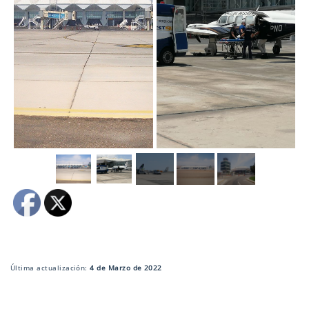
Última actualización:
4 de Marzo de 2022