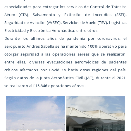
especialidades para entregar los servicios de Control de Tránsito
Aéreo (CTA), Salvamento y Extinción de Incendios (SSEI),
Seguridad de Aviación (AVSEC), Servicios de Vuelo (TSV), Logística,
Electricidad y Electrónica Aeronáutica, entre otros.
Durante los últimos años de pandemia por coronavirus, el
aeropuerto Andrés Sabella se ha mantenido 100% operativo para
otorgar seguridad a las operaciones aéreas que se realizaron,
entre ellas, diversas evacuaciones aeromédicas de pacientes
críticos afectados por Covid 19 hacia otras regiones del país.
Según datos de la Junta Aeronáutica Civil (JAC), durante el 2021,
se realizaron allí 15.846 operaciones aéreas.