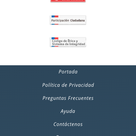
Portada
Política de Privacidad
Preguntas Frecuentes
Ayuda
Contáctenos