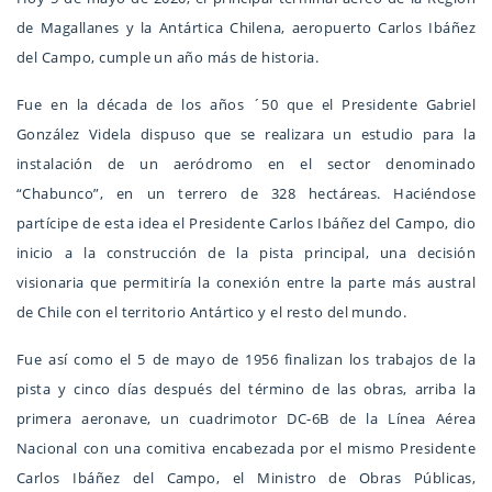
de Magallanes y la Antártica Chilena, aeropuerto Carlos Ibáñez
del Campo, cumple un año más de historia.
Fue en la década de los años ´50 que el Presidente Gabriel
González Videla dispuso que se realizara un estudio para la
instalación de un aeródromo en el sector denominado
“Chabunco”, en un terrero de 328 hectáreas. Haciéndose
partícipe de esta idea el Presidente Carlos Ibáñez del Campo, dio
inicio a la construcción de la pista principal, una decisión
visionaria que permitiría la conexión entre la parte más austral
de Chile con el territorio Antártico y el resto del mundo.
Fue así como el 5 de mayo de 1956 finalizan los trabajos de la
pista y cinco días después del término de las obras, arriba la
primera aeronave, un cuadrimotor DC-6B de la Línea Aérea
Nacional con una comitiva encabezada por el mismo Presidente
Carlos Ibáñez del Campo, el Ministro de Obras Públicas,