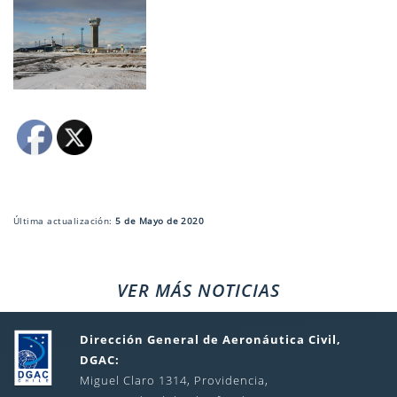
Última actualización:
5 de Mayo de 2020
VER MÁS NOTICIAS
Dirección General de Aeronáutica Civil,
DGAC:
Miguel Claro 1314, Providencia,