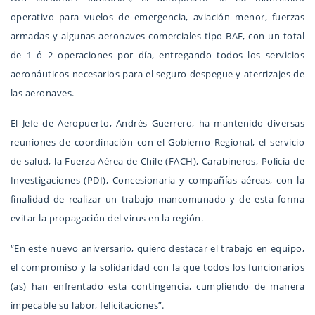
operativo para vuelos de emergencia, aviación menor, fuerzas
armadas y algunas aeronaves comerciales tipo BAE, con un total
de 1 ó 2 operaciones por día, entregando todos los servicios
aeronáuticos necesarios para el seguro despegue y aterrizajes de
las aeronaves.
El Jefe de Aeropuerto, Andrés Guerrero, ha mantenido diversas
reuniones de coordinación con el Gobierno Regional, el servicio
de salud, la Fuerza Aérea de Chile (FACH), Carabineros, Policía de
Investigaciones (PDI), Concesionaria y compañías aéreas, con la
finalidad de realizar un trabajo mancomunado y de esta forma
evitar la propagación del virus en la región.
“En este nuevo aniversario, quiero destacar el trabajo en equipo,
el compromiso y la solidaridad con la que todos los funcionarios
(as) han enfrentado esta contingencia, cumpliendo de manera
impecable su labor, felicitaciones”.