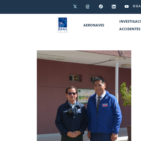
DGA
INVESTIGAC
AERONAVES
ACCIDENTES