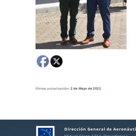
Última actualización:
2 de Mayo de 2022
Dirección General de Aeronáuti