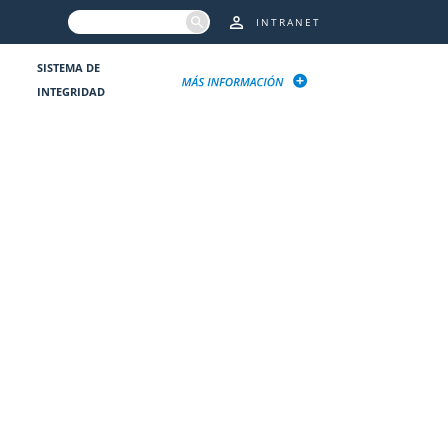
INTRANET
SISTEMA DE
INTEGRIDAD