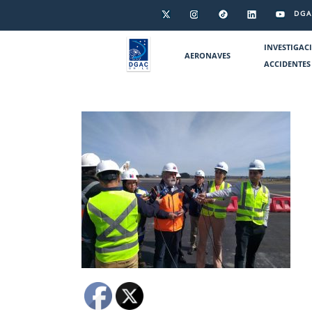
DGA
INVESTIGAC
AERONAVES
ACCIDENTES