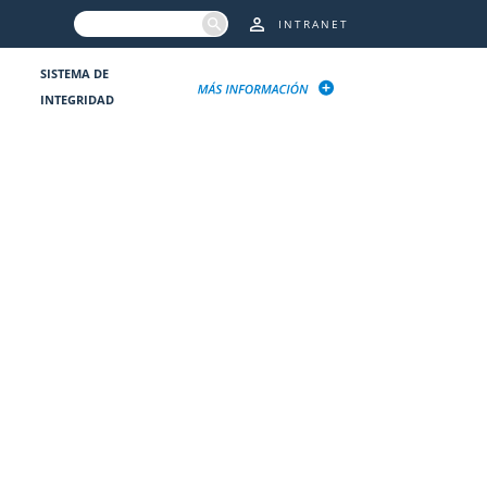
INTRANET
SISTEMA DE
INTEGRIDAD