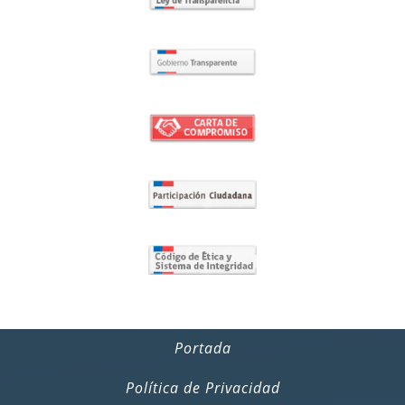
Portada
Política de Privacidad