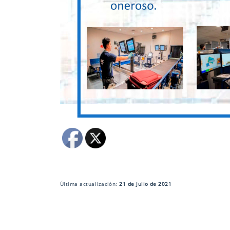
Última actualización:
21 de Julio de 2021