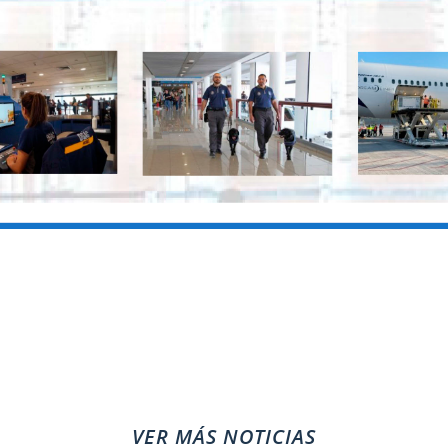
VER MÁS NOTICIAS