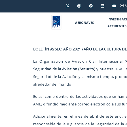
DGA
INVESTIGAC
AERONAVES
ACCIDENTES
BOLETÍN AVSEC: AÑO 2021 /AÑO DE LA CULTURA DE
La Organización de Aviación Civil Internacional
Seguridad de la Aviación (Security)
y nuestra DGAC se
Seguridad de la Aviación y, al mismo tiempo, promo
alrededor del mundo.
Es así como dentro de las actividades que se han d
AMB, difundió mediante correo electrónico a sus func
Adicionalmente, en el mes de abril de este año, el
responsable de la Vigilancia de la Seguridad de la 