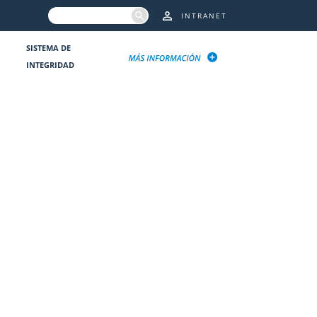
INTRANET
SISTEMA DE
INTEGRIDAD