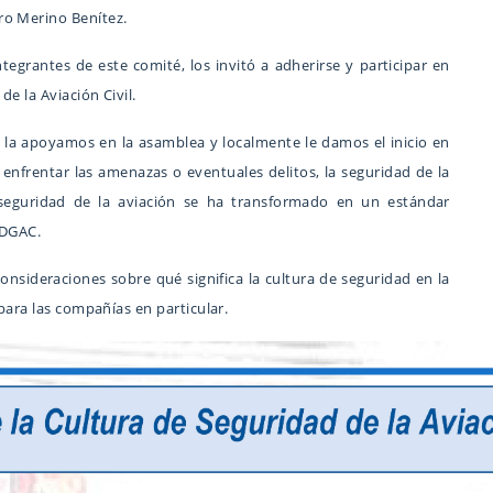
ro Merino Benítez.
tegrantes de este comité, los invitó a adherirse y participar en
e la Aviación Civil.
a, la apoyamos en la asamblea y localmente le damos el inicio en
enfrentar las amenazas o eventuales delitos, la seguridad de la
 seguridad de la aviación se ha transformado en un estándar
 DGAC.
onsideraciones sobre qué significa la cultura de seguridad en la
 para las compañías en particular.