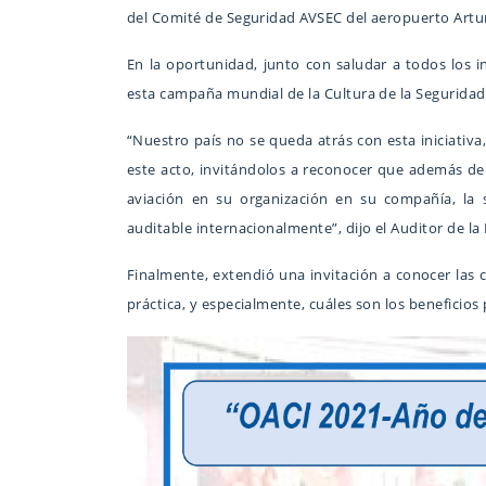
del Comité de Seguridad AVSEC del aeropuerto Artu
En la oportunidad, junto con saludar a todos los in
esta campaña mundial de la Cultura de la Seguridad d
“Nuestro país no se queda atrás con esta iniciativ
este acto, invitándolos a reconocer que además de 
aviación en su organización en su compañía, la
auditable internacionalmente”, dijo el Auditor de la
Finalmente, extendió una invitación a conocer las c
práctica, y especialmente, cuáles son los beneficios