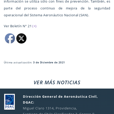
información se utiliza sólo con fines de prevención. También, es
parte del proceso continuo de mejora de la seguridad
operacional del Sistema Aeronáutico Nacional (SAN).
Ver Boletín N° 21
(+)
Última actualización:
3 de Diciembre de 2021
VER MÁS NOTICIAS
Dirección General de Aeronáutica Civil,
DGAC:
Miguel Claro 1314, Providencia,