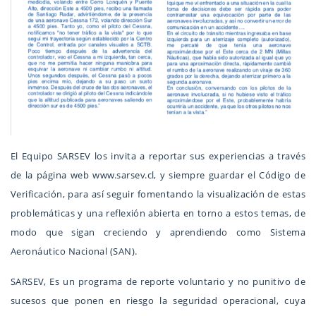
El Equipo SARSEV los invita a reportar sus experiencias a través
de la página web www.sarsev.cl, y siempre guardar el Código de
Verificación, para así seguir fomentando la visualización de estas
problemáticas y una reflexión abierta en torno a estos temas, de
modo que sigan creciendo y aprendiendo como Sistema
Aeronáutico Nacional (SAN).
SARSEV, Es un programa de reporte voluntario y no punitivo de
sucesos que ponen en riesgo la seguridad operacional, cuya