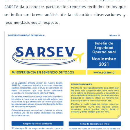
SARSEV da a conocer parte de los reportes recibidos en los que
se indica un breve análisis de la situación, observaciones y
recomendaciones al respecto.