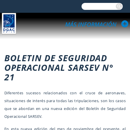
BOLETIN DE SEGURIDAD
OPERACIONAL SARSEV N°
21
Diferentes sucesos relacionados con el cruce de aeronaves,
situaciones de interés para todas las tripulaciones, son los casos
que se abordan en una nueva edición del Boletín de Seguridad
Operacional SARSEV.
En esta nueva edición del mes de noviembre del presente, el