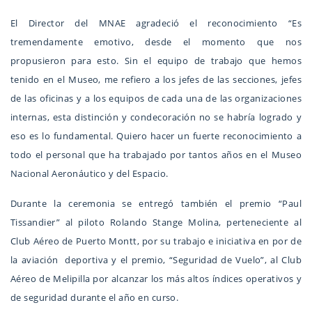
El Director del MNAE agradeció el reconocimiento “Es
tremendamente emotivo, desde el momento que nos
propusieron para esto. Sin el equipo de trabajo que hemos
tenido en el Museo, me refiero a los jefes de las secciones, jefes
de las oficinas y a los equipos de cada una de las organizaciones
internas, esta distinción y condecoración no se habría logrado y
eso es lo fundamental. Quiero hacer un fuerte reconocimiento a
todo el personal que ha trabajado por tantos años en el Museo
Nacional Aeronáutico y del Espacio.
Durante la ceremonia se entregó también el premio “Paul
Tissandier” al piloto Rolando Stange Molina, perteneciente al
Club Aéreo de Puerto Montt, por su trabajo e iniciativa en por de
la aviación deportiva y el premio, “Seguridad de Vuelo”, al Club
Aéreo de Melipilla por alcanzar los más altos índices operativos y
de seguridad durante el año en curso.