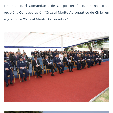
Finalmente, el Comandante de Grupo Hernán Barahona Flores
recibió la Condecoración “Cruz al Mérito Aeronáutico de Chile” en
el grado de “Cruz al Mérito Aeronáutico”.