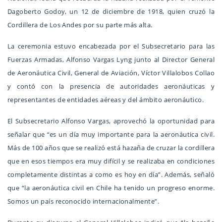
Dagoberto Godoy, un 12 de diciembre de 1918, quien cruzó la
Cordillera de Los Andes por su parte más alta.
La ceremonia estuvo encabezada por el Subsecretario para las
Fuerzas Armadas, Alfonso Vargas Lyng junto al Director General
de Aeronáutica Civil, General de Aviación, Víctor Villalobos Collao
y contó con la presencia de autoridades aeronáuticas y
representantes de entidades aéreas y del ámbito aeronáutico.
El Subsecretario Alfonso Vargas, aprovechó la oportunidad para
señalar que “es un día muy importante para la aeronáutica civil.
Más de 100 años que se realizó está hazaña de cruzar la cordillera
que en esos tiempos era muy difícil y se realizaba en condiciones
completamente distintas a como es hoy en día”. Además, señaló
que “la aeronáutica civil en Chile ha tenido un progreso enorme.
Somos un país reconocido internacionalmente”.