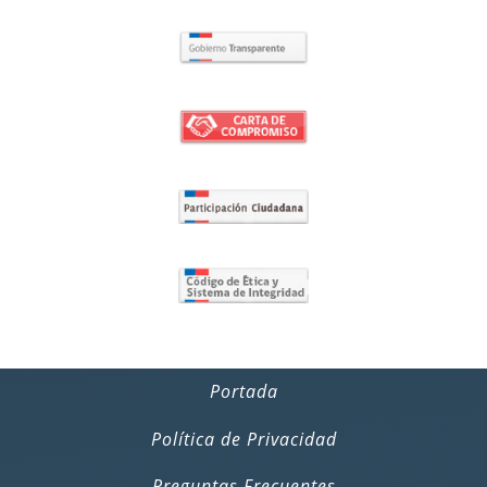
Portada
Política de Privacidad
Preguntas Frecuentes