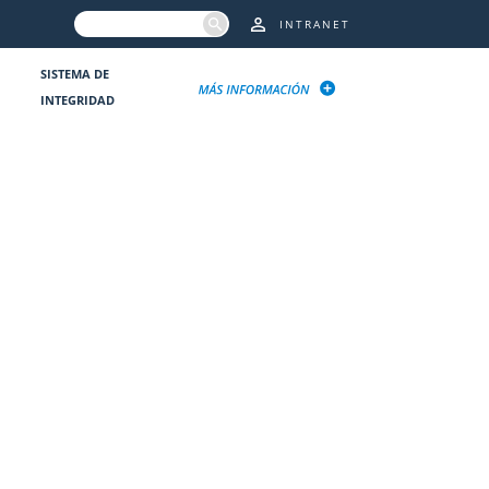
INTRANET
SISTEMA DE
INTEGRIDAD