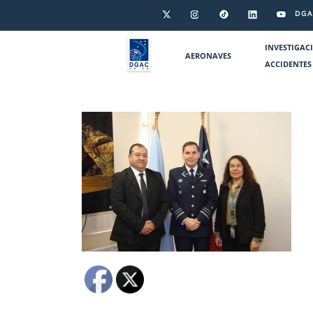
DGA
INVESTIGAC
AERONAVES
ACCIDENTES