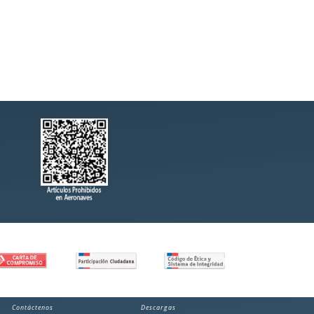
Contáctenos
Descargas