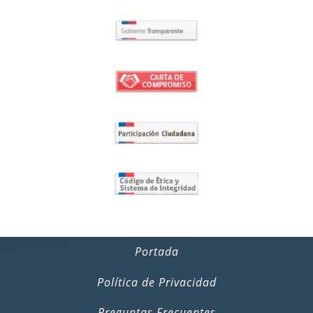
Portada
Política de Privacidad
Preguntas Frecuentes