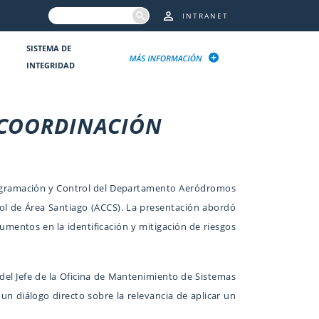
INTRANET
SISTEMA DE
INTEGRIDAD
 COORDINACIÓN
 Programación y Control del Departamento Aeródromos
rol de Área Santiago (ACCS). La presentación abordó
umentos en la identificación y mitigación de riesgos
s del Jefe de la Oficina de Mantenimiento de Sistemas
un diálogo directo sobre la relevancia de aplicar un