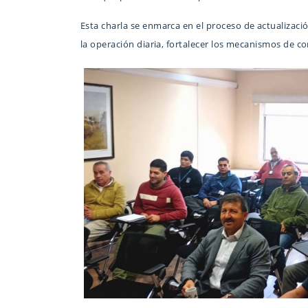
Esta charla se enmarca en el proceso de actualizaci
la operación diaria, fortalecer los mecanismos de co