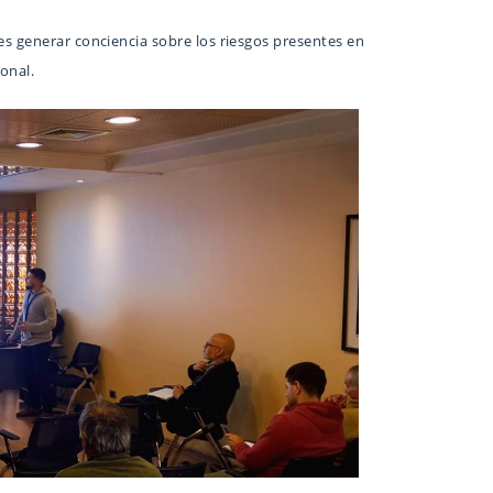
es generar conciencia sobre los riesgos presentes en
onal.