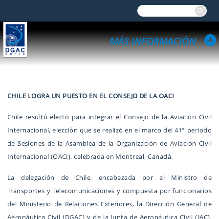
CHILE LOGRA UN PUESTO EN EL CONSEJO DE LA OACI
Chile resultó electo para integrar el Consejo de la Aviación Civil
Internacional, elección que se realizó en el marco del 41° periodo
de Sesiones de la Asamblea de la Organización de Aviación Civil
Internacional (OACI), celebrada en Montreal, Canadá.
La delegación de Chile, encabezada por el Ministro de
Transportes y Telecomunicaciones y compuesta por funcionarios
del Ministerio de Relaciones Exteriores, la Dirección General de
Aeronáutica Civil (DGAC) y de la Junta de Aeronáutica Civil (JAC),