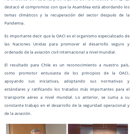
destacó el compromiso con que la Asamblea está abordando los
temas climáticos y la recuperación del sector después de la
Pandemia.
Es importante decir que la OACI es el organismo especializado de
las Naciones Unidas para promover el desarrollo seguro y
ordenado de la aviación civil internacional a nivel mundial.
El resultado para Chile es un reconocimiento a nuestro país,
como promotor entusiasta de los principios de la OACI,
apoyando sus iniciativas, adoptando sus normativas y
estándares y ratificando los tratados más importantes para el
transporte aéreo a nivel mundial. Lo anterior, se suma a su
constante trabajo en el desarrollo de la seguridad operacional y
de la aviación.