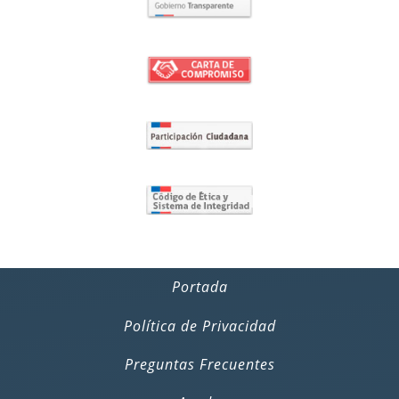
Portada
Política de Privacidad
Preguntas Frecuentes