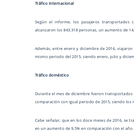
Tráfico internacional
Según el informe, los pasajeros transportados 
alcanzaron los 843.318 personas, un aumento de 1
Además, entre enero y diciembre de 2016, viajaron
mismo periodo del 2015, siendo enero, julio y dici
Tráfico doméstico
Durante el mes de diciembre fueron transportados 9
comparación con igual periodo de 2015, siendo los
Cabe señalar, que en los doce meses de 2016, se tr
en un aumento de 9,5% en comparación con el año a