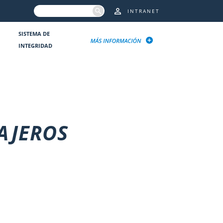
INTRANET
SISTEMA DE
INTEGRIDAD
SAJEROS