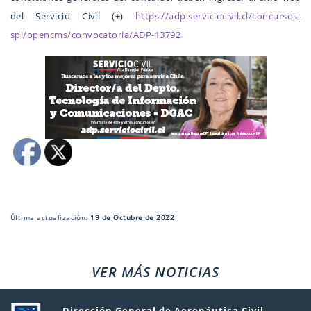
del Servicio Civil (+)
https://adp.serviciocivil.cl/concursos-
spl/opencms/convocatoria/ADP-13792
Última actualización:
19 de Octubre de 2022
VER MÁS NOTICIAS
Dirección General de Aeronáutica Civil,