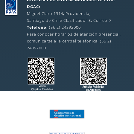
DGAC:
Miguel Claro 1314, Providencia,
Santiago de Chile Clasificador 3, Correo 9
Teléfono:
(56 2) 24392000
Para conocer horarios de atención presencial,
comunicarse a la central telefónica: (56 2)
24392000.