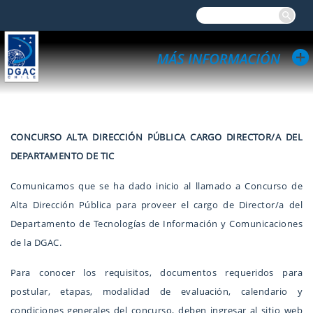
CONCURSO ALTA DIRECCIÓN PÚBLICA CARGO DIRECTOR/A DEL
DEPARTAMENTO DE TIC
Comunicamos que se ha dado inicio al llamado a Concurso de
Alta Dirección Pública para proveer el cargo de Director/a del
Departamento de Tecnologías de Información y Comunicaciones
de la DGAC.
Para conocer los requisitos, documentos requeridos para
postular, etapas, modalidad de evaluación, calendario y
condiciones generales del concurso, deben ingresar al sitio web