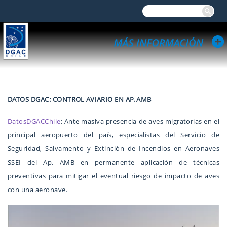
DATOS DGAC: CONTROL AVIARIO EN AP. AMB
DatosDGACChile
: Ante masiva presencia de aves migratorias en el
principal aeropuerto del país, especialistas del Servicio de
Seguridad, Salvamento y Extinción de Incendios en Aeronaves
SSEI del Ap. AMB en permanente aplicación de técnicas
preventivas para mitigar el eventual riesgo de impacto de aves
con una aeronave.