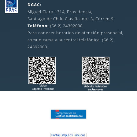
DGAC:
Miguel Claro 1314, Providencia,
Santiago de Chile Clasificador 3, Correo 9
Teléfono:
(56 2) 24392000
Para conocer horarios de atención presencial,
comunicarse a la central telefónica: (56 2)
24392000.