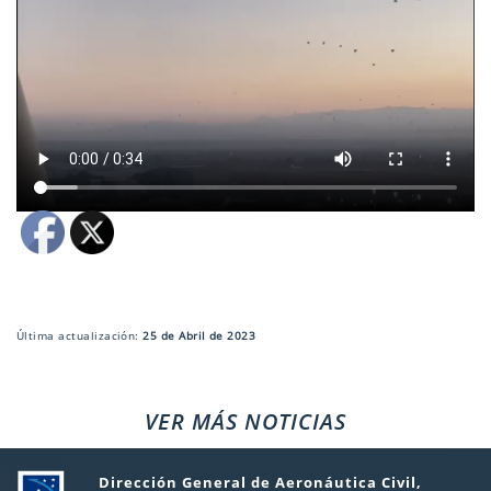
Última actualización:
25 de Abril de 2023
VER MÁS NOTICIAS
Dirección General de Aeronáutica Civil,