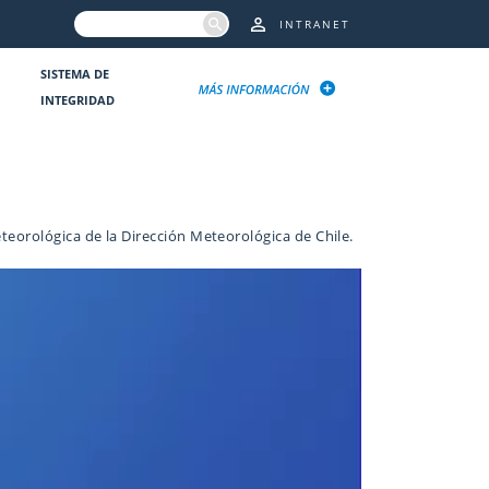
INTRANET
SISTEMA DE
INTEGRIDAD
eorológica de la Dirección Meteorológica de Chile.