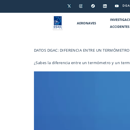
DGA
INVESTIGAC
AERONAVES
ACCIDENTES
DATOS DGAC: DIFERENCIA ENTRE UN TERMÓMETR
¿Sabes la diferencia entre un termómetro y un termó