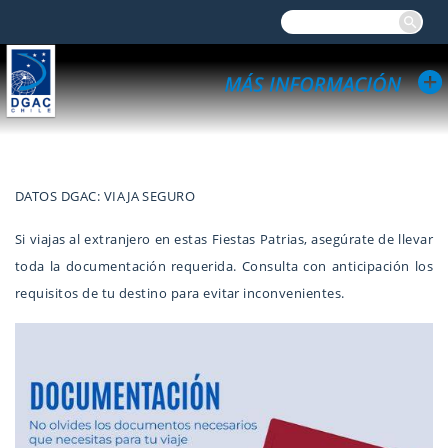
DATOS DGAC: VIAJA SEGURO
Si viajas al extranjero en estas Fiestas Patrias, asegúrate de llevar
toda la documentación requerida. Consulta con anticipación los
requisitos de tu destino para evitar inconvenientes.