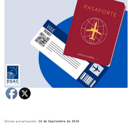
Última actualización:
26 de Septiembre de 2024