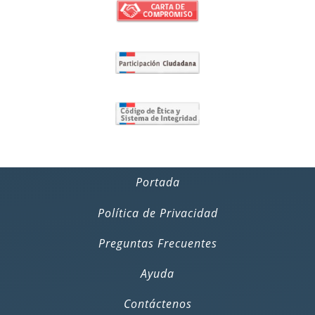
Portada
Política de Privacidad
Preguntas Frecuentes
Ayuda
Contáctenos