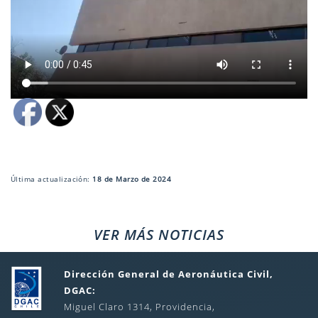
Última actualización:
18 de Marzo de 2024
VER MÁS NOTICIAS
Dirección General de Aeronáutica Civil,
DGAC:
Miguel Claro 1314, Providencia,