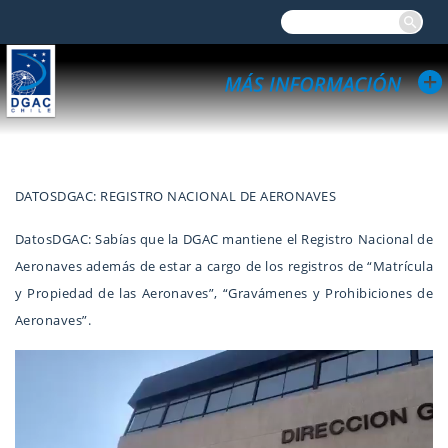
DATOSDGAC: REGISTRO NACIONAL DE AERONAVES
DatosDGAC: Sabías que la DGAC mantiene el Registro Nacional de
Aeronaves además de estar a cargo de los registros de “Matrícula
y Propiedad de las Aeronaves”, “Gravámenes y Prohibiciones de
Aeronaves”.