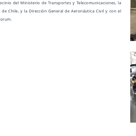
cinio del Ministerio de Transportes y Telecomunicaciones, la
 de Chile, y la Dirección General de Aeronáutica Civil y con el
 Forum.