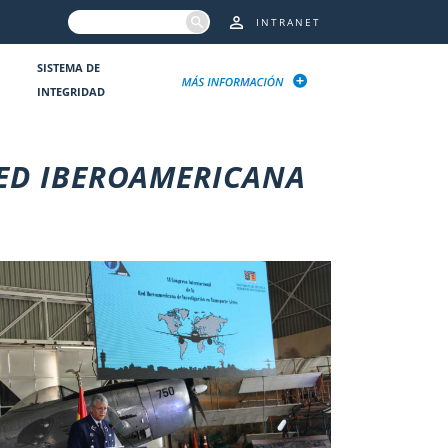
INTRANET
SISTEMA DE
INTEGRIDAD
RED IBEROAMERICANA