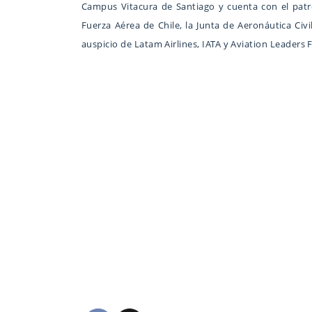
Campus Vitacura de Santiago y cuenta con el patro
Fuerza Aérea de Chile, la Junta de Aeronáutica Civil
auspicio de Latam Airlines, IATA y Aviation Leaders