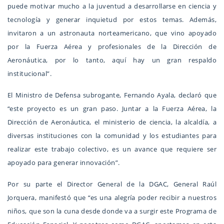
puede motivar mucho a la juventud a desarrollarse en ciencia y
tecnología y generar inquietud por estos temas. Además,
invitaron a un astronauta norteamericano, que vino apoyado
por la Fuerza Aérea y profesionales de la Dirección de
Aeronáutica, por lo tanto, aquí hay un gran respaldo
institucional”.
El Ministro de Defensa subrogante, Fernando Ayala, declaró que
“este proyecto es un gran paso. Juntar a la Fuerza Aérea, la
Dirección de Aeronáutica, el ministerio de ciencia, la alcaldía, a
diversas instituciones con la comunidad y los estudiantes para
realizar este trabajo colectivo, es un avance que requiere ser
apoyado para generar innovación”.
Por su parte el Director General de la DGAC, General Raúl
Jorquera, manifestó que “es una alegría poder recibir a nuestros
niños, que son la cuna desde donde va a surgir este Programa de