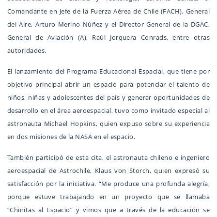
Comandante en Jefe de la Fuerza Aérea de Chile (FACH), General
del Aire, Arturo Merino Núñez y el Director General de la DGAC,
General de Aviación (A), Raúl Jorquera Conrads, entre otras
autoridades.
El lanzamiento del Programa Educacional Espacial, que tiene por
objetivo principal abrir un espacio para potenciar el talento de
niños, niñas y adolescentes del país y generar oportunidades de
desarrollo en el área aeroespacial, tuvo como invitado especial al
astronauta Michael Hopkins, quien expuso sobre su experiencia
en dos misiones de la NASA en el espacio.
También participó de esta cita, el astronauta chileno e ingeniero
aeroespacial de Astrochile, Klaus von Storch, quien expresó su
satisfacción por la iniciativa. “Me produce una profunda alegría,
porque estuve trabajando en un proyecto que se llamaba
“Chinitas al Espacio” y vimos que a través de la educación se