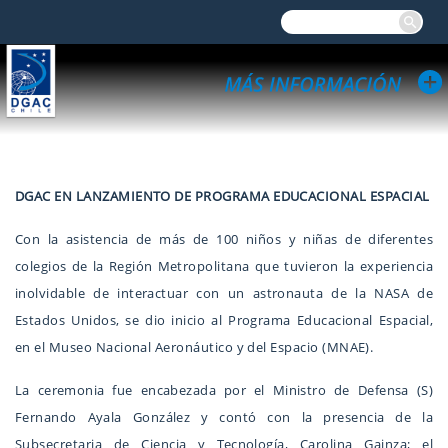
DGAC EN LANZAMIENTO DE PROGRAMA EDUCACIONAL ESPACIAL
Con la asistencia de más de 100 niños y niñas de diferentes
colegios de la Región Metropolitana que tuvieron la experiencia
inolvidable de interactuar con un astronauta de la NASA de
Estados Unidos, se dio inicio al Programa Educacional Espacial,
en el Museo Nacional Aeronáutico y del Espacio (MNAE).
La ceremonia fue encabezada por el Ministro de Defensa (S)
Fernando Ayala González y contó con la presencia de la
Subsecretaria de Ciencia y Tecnología, Carolina Gainza; el