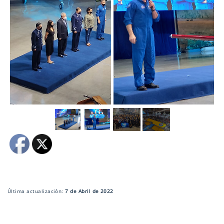
Última actualización:
7 de Abril de 2022