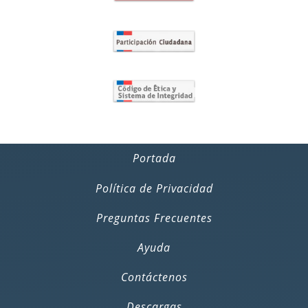
Portada
Política de Privacidad
Preguntas Frecuentes
Ayuda
Contáctenos
Descargas