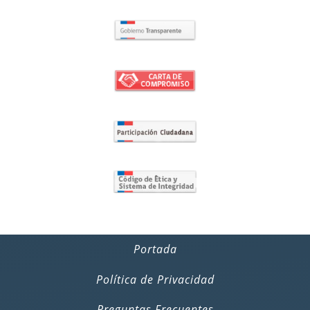
Portada
Política de Privacidad
Preguntas Frecuentes