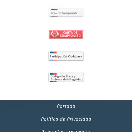
Portada
Política de Privacidad
Preguntas Frecuentes