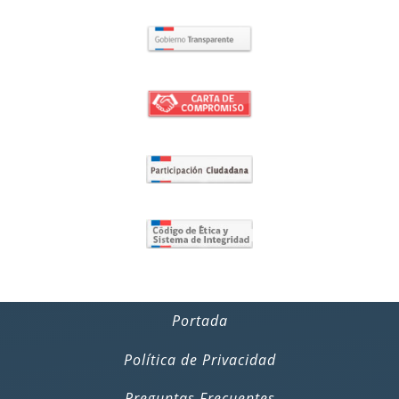
Portada
Política de Privacidad
Preguntas Frecuentes