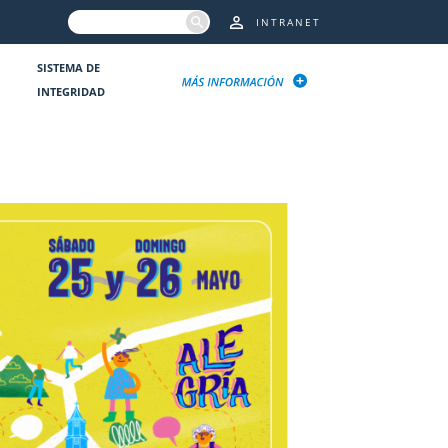
INTRANET
SISTEMA DE
INTEGRIDAD