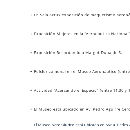
En Sala Acrux exposición de maquetismo aeronáu
Exposición Mujeres en la “Aeronáutica Nacional”
Exposición Recordando a Margot Duhalde S.
Folclor comunal en el Museo Aeronáutico (entre 
Actividad “Acercando el Espacio” (entre 11:30 y 
El Museo está ubicado en Av. Pedro Aguirre Cerda
El Museo Aeronáutico está ubicado en Avda. Pedro Ag