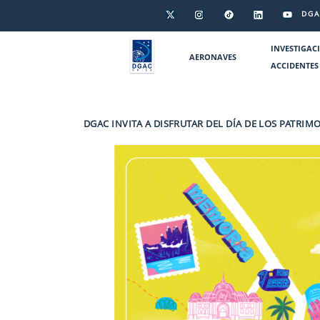
DGA
INVESTIGAC
AERONAVES
ACCIDENTES
DGAC INVITA A DISFRUTAR DEL DÍA DE LOS PATRI