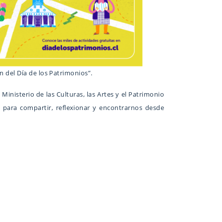
 del Día de los Patrimonios”.
 Ministerio de las Culturas, las Artes y el Patrimonio
a para compartir, reflexionar y encontrarnos desde