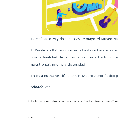
Este sábado 25 y domingo 26 de mayo, el Museo Naci
El Día de los Patrimonios es la fiesta cultural más i
con la finalidad de continuar con una tradición r
nuestro patrimonio y diversidad.
En esta nueva versión 2024, el Museo Aeronáutico p
Sábado 25:
Exhibición óleos sobre tela artista Benjamín Co