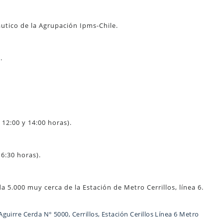
tico de la Agrupación Ipms-Chile.
.
12:00 y 14:00 horas).
16:30 horas).
 5.000 muy cerca de la Estación de Metro Cerrillos, línea 6.
uirre Cerda N° 5000, Cerrillos, Estación Cerillos Línea 6 Metro