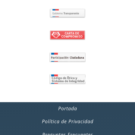
Portada
Política de Privacidad
Preguntas Frecuentes