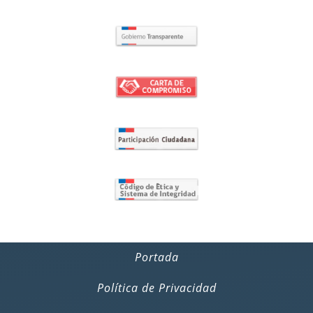
Portada
Política de Privacidad