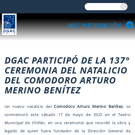
DGAC PARTICIPÓ DE LA 137°
CEREMONIA DEL NATALICIO
DEL COMODORO ARTURO
MERINO BENÍTEZ
Un nuevo natalicio del
Comodoro Arturo Merino Benítez
, se
conmemoró este sábado 17 de mayo de 2025 en el Teatro
Municipal de Chillán, en una ceremonia que recordó la obra y
legado de quien fuera fundador de la Dirección General de