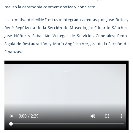
realizó la ceremonia conmemorativa y concierto.
La comitiva del MNAE estuvo integrada además por José Brito y
René Sepúlveda de la Sección de Museología; Eduardo Sánchez,
José Núñez y Sebastián Venegas de Servicios Generales; Pedro
Sigala de Restauración, y María Angélica Vergara de la Sección de
Finanzas.