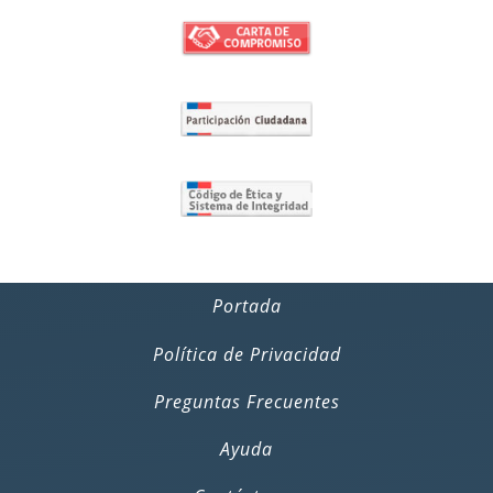
Portada
Política de Privacidad
Preguntas Frecuentes
Ayuda