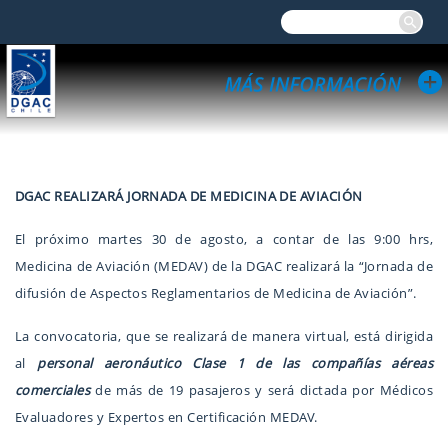
DGAC REALIZARÁ JORNADA DE MEDICINA DE AVIACIÓN
El próximo martes 30 de agosto, a contar de las 9:00 hrs,
Medicina de Aviación (MEDAV) de la DGAC realizará la “Jornada de
difusión de Aspectos Reglamentarios de Medicina de Aviación”.
La convocatoria, que se realizará de manera virtual, está dirigida
al
personal aeronáutico Clase 1 de las compañías aéreas
comerciales
de más de 19 pasajeros y será dictada por Médicos
Evaluadores y Expertos en Certificación MEDAV.