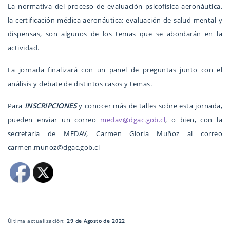
La normativa del proceso de evaluación psicofísica aeronáutica,
la certificación médica aeronáutica; evaluación de salud mental y
dispensas, son algunos de los temas que se abordarán en la
actividad.
La jornada finalizará con un panel de preguntas junto con el
análisis y debate de distintos casos y temas.
Para
INSCRIPCIONES
y conocer más de talles sobre esta jornada,
pueden enviar un correo
medav@dgac.gob.cl
, o bien, con la
secretaria de MEDAV, Carmen Gloria Muñoz al correo
carmen.munoz@dgac.gob.cl
Última actualización:
29 de Agosto de 2022