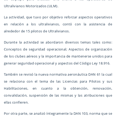
Ultralivianos Motorizados (ULM).
La actividad, que tuvo por objetivo reforzar aspectos operativos
en relación a los ultralivianos, contó con la asistencia de
alrededor de 15 pilotos de Ultralivianos.
Durante la actividad se abordaron diversos temas tales como:
Conceptos de seguridad operacional; Aspectos de organización
de los clubes aéreos y la importancia de mantenerse unidos para
generar seguridad operacional y aspectos del Código Ley 18.916.
También se revisó la nueva normativa aeronáutica DAN 61 la cual
se relaciona con el tema de las Licencias para Pilotos y sus
Habilitaciones, en cuanto a la obtención, renovación,
convalidación, suspensión de las mismas y las atribuciones que
ellas confieren.
Por otra parte, se analizó íntegramente la DAN 103, norma que se