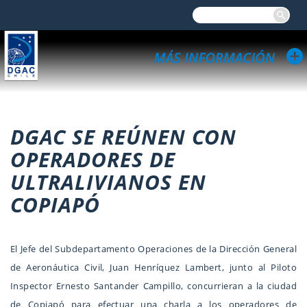
DGAC SE REÚNEN CON
OPERADORES DE
ULTRALIVIANOS EN
COPIAPÓ
El Jefe del Subdepartamento Operaciones de la Dirección General
de Aeronáutica Civil, Juan Henríquez Lambert, junto al Piloto
Inspector Ernesto Santander Campillo, concurrieran a la ciudad
de Copiapó para efectuar una charla a los operadores de