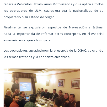
refiere a Vehículos Ultralivianos Motorizados y que aplica a todos
los operadores de ULM, cualquiera sea la nacionalidad de su
propietario o su Estado de origen.
Finalmente, se expusieron aspectos de Navegación a Estima,
dada la importancia de reforzar estos conceptos, en el especial
escenario en el que ellos operan.
Los operadores, agradecieron la presencia de la DGAC, valorando
los temas tratados y la confianza alcanzada.