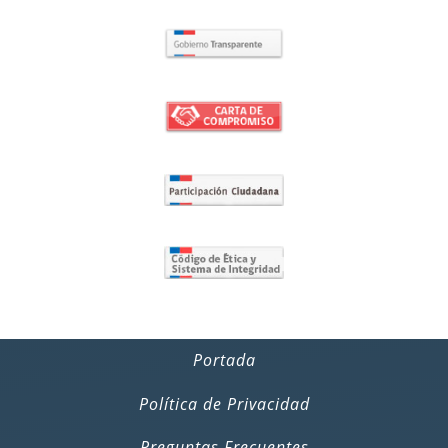
Portada
Política de Privacidad
Preguntas Frecuentes