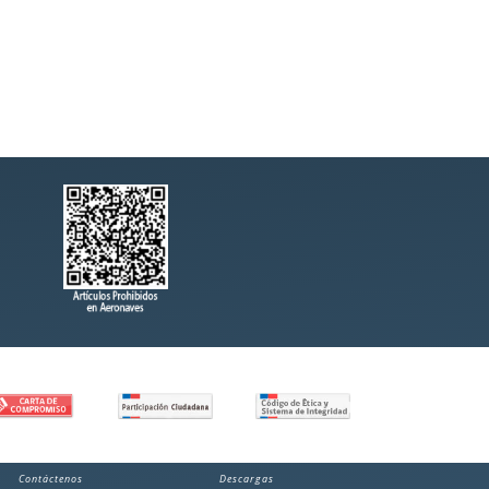
Contáctenos
Descargas