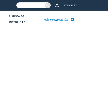
INTRANET
SISTEMA DE
INTEGRIDAD