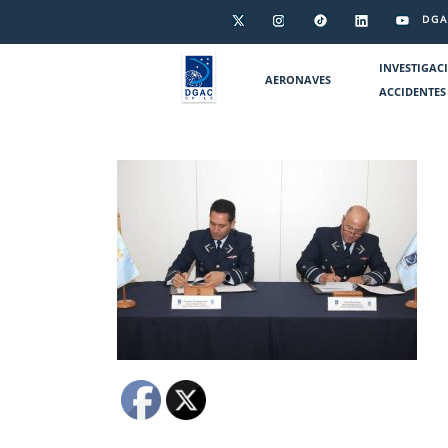
DGA
INVESTIGAC
AERONAVES
ACCIDENTES