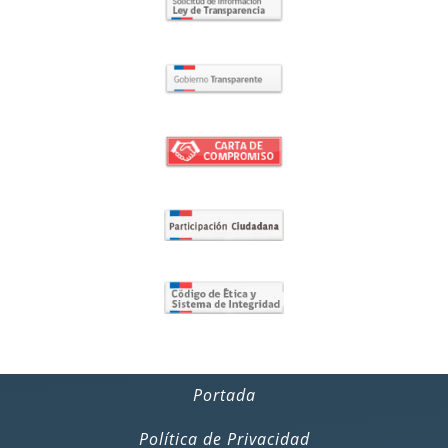
Portada
Política de Privacidad