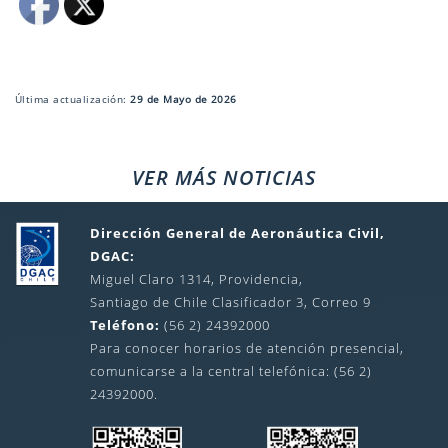
Última actualización:
29 de Mayo de 2026
VER MÁS NOTICIAS
Dirección General de Aeronáutica Civil,
DGAC:
Miguel Claro 1314, Providencia,
Santiago de Chile Clasificador 3, Correo 9
Teléfono:
(56 2) 24392000
Para conocer horarios de atención presencial,
comunicarse a la central telefónica: (56 2)
24392000.