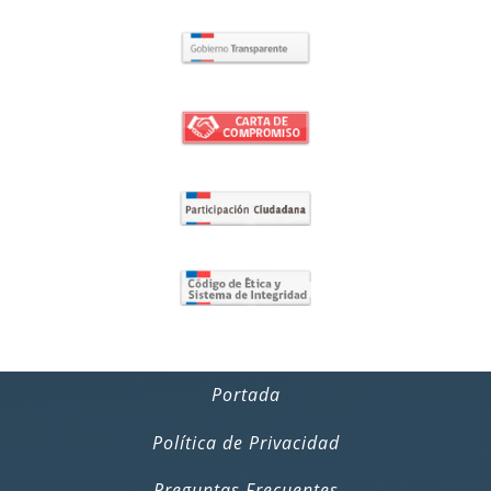
Portada
Política de Privacidad
Preguntas Frecuentes