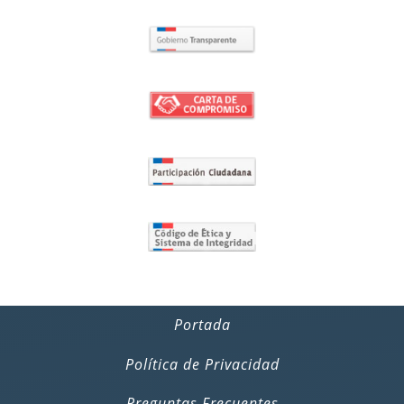
Portada
Política de Privacidad
Preguntas Frecuentes