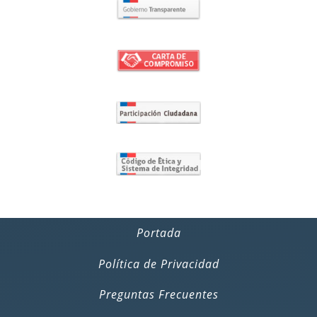
Portada
Política de Privacidad
Preguntas Frecuentes