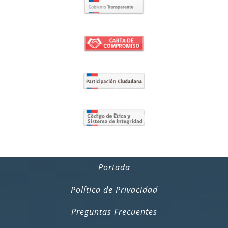
Portada
Política de Privacidad
Preguntas Frecuentes