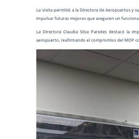
La visita permitió a la Directora de Aeropuertos y 
impulsar futuras mejoras que aseguren un funcionam
La Directora Claudia Silva Paredes destacó la im
aeropuerto, reafirmando el compromiso del MOP con 