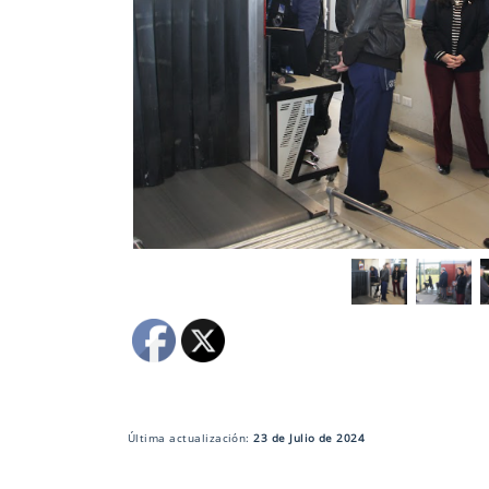
Última actualización:
23 de Julio de 2024