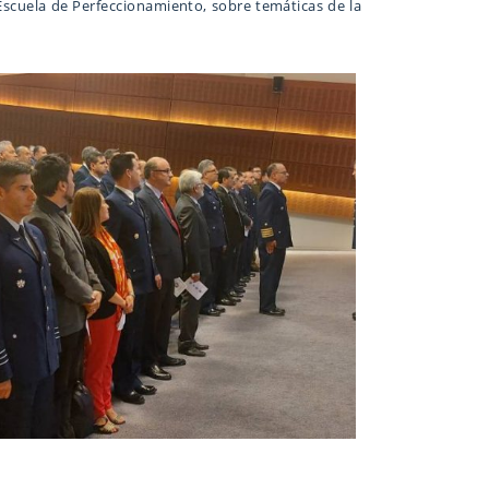
 Escuela de Perfeccionamiento, sobre temáticas de la