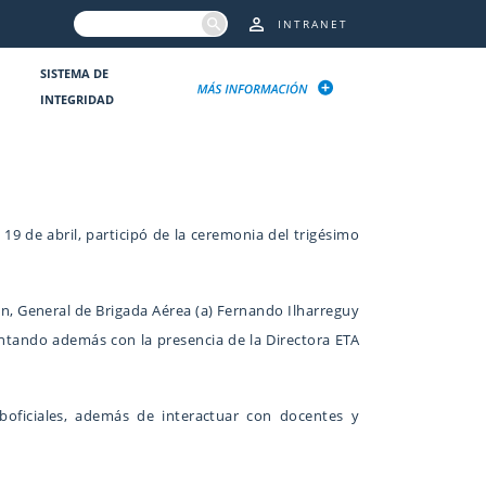
INTRANET
SISTEMA DE
INTEGRIDAD
19 de abril, participó de la ceremonia del trigésimo
ión, General de Brigada Aérea (a) Fernando Ilharreguy
contando además con la presencia de la Directora ETA
boficiales, además de interactuar con docentes y