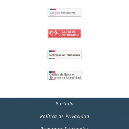
Portada
Política de Privacidad
Preguntas Frecuentes