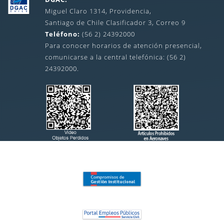
Miguel Claro 1314, Providencia,
Santiago de Chile Clasificador 3, Correo 9
Teléfono:
(56 2) 24392000
Para conocer horarios de atención presencial,
comunicarse a la central telefónica: (56 2)
24392000.