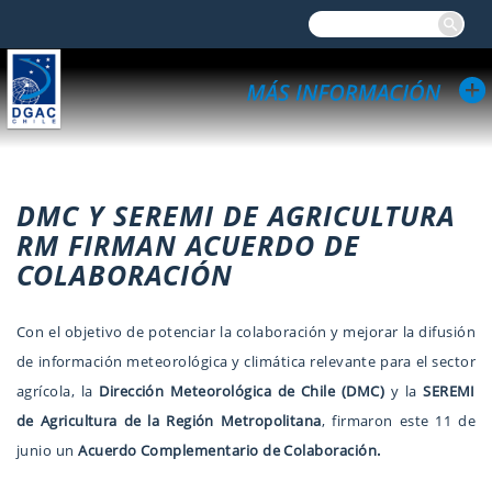
DMC Y SEREMI DE AGRICULTURA
RM FIRMAN ACUERDO DE
COLABORACIÓN
Con el objetivo de potenciar la colaboración y mejorar la difusión
de información meteorológica y climática relevante para el sector
agrícola, la
Dirección Meteorológica de Chile (DMC)
y la
SEREMI
de Agricultura de la Región Metropolitana
, firmaron este 11 de
junio un
Acuerdo Complementario de Colaboración.