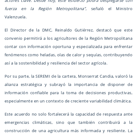
actores clave. Desde hoy, este esfuerzo podrá desplegarse con
fuerza en la Región Metropolitana”
, señaló el Ministro
Valenzuela.
El Director de la DMC, Reinaldo Gutiérrez, destacó que este
convenio permitirá a los agricultores de la Región Metropolitana
contar con información oportuna y especializada para enfrentar
fenómenos como heladas, olas de calor y sequías, contribuyendo
así a la sostenibilidad y resiliencia del sector agrícola.
Por su parte, la SEREMI de la cartera, Monserrat Candia, valoró la
alianza estratégica y subrayó la importancia de disponer de
información confiable para la toma de decisiones productivas,
especialmente en un contexto de creciente variabilidad climática.
Este acuerdo no solo fortalecerá la capacidad de respuesta ante
emergencias climáticas, sino que también contribuirá a la
construcción de una agricultura más informada y resiliente. La