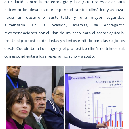
articulación entre la meteorología y la agricultura es clave para
enfrentar los desafíos que impone el cambio climático y avanzar
hacia un desarrollo sustentable y una mayor seguridad
alimentaria. En la ocasión, además, se entregaron
recomendaciones por el Plan de Invierno para el sector agrícola,
frente al pronóstico de lluvias y vientos emitido para las regiones
desde Coquimbo a Los Lagos y el pronóstico climático trimestral,
correspondiente a los meses junio, julio y agosto.