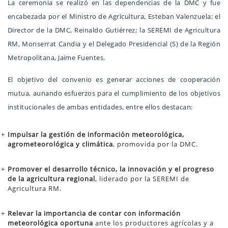
La ceremonia se realizó en las dependencias de la DMC y fue
encabezada por el Ministro de Agricultura, Esteban Valenzuela; el
Director de la DMC, Reinaldo Gutiérrez; la SEREMI de Agricultura
RM, Monserrat Candia y el Delegado Presidencial (S) de la Región
Metropolitana, Jaime Fuentes.
El objetivo del convenio es generar acciones de cooperación
mutua, aunando esfuerzos para el cumplimiento de los objetivos
institucionales de ambas entidades, entre ellos destacan:
Impulsar la gestión de información meteorológica,
agrometeorológica y climática
, promovida por la DMC.
Promover el desarrollo técnico, la innovación y el progreso
de la agricultura regional
, liderado por la SEREMI de
Agricultura RM.
Relevar la importancia de contar con información
meteorológica oportuna
ante los productores agrícolas y a