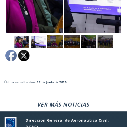
Última actualización:
12 de Junio de 2025
VER MÁS NOTICIAS
Dirección General de Aeronáutica Civil,
DGAC: