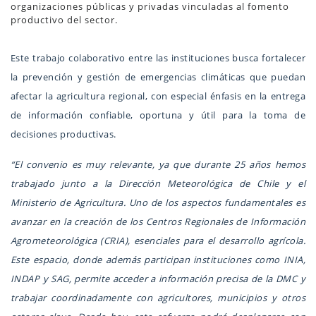
organizaciones públicas y privadas vinculadas al fomento
productivo del sector.
Este trabajo colaborativo entre las instituciones busca fortalecer
la prevención y gestión de emergencias climáticas que puedan
afectar la agricultura regional, con especial énfasis en la entrega
de información confiable, oportuna y útil para la toma de
decisiones productivas.
“El convenio es muy relevante, ya que durante 25 años hemos
trabajado junto a la Dirección Meteorológica de Chile y el
Ministerio de Agricultura. Uno de los aspectos fundamentales es
avanzar en la creación de los Centros Regionales de Información
Agrometeorológica (CRIA), esenciales para el desarrollo agrícola.
Este espacio, donde además participan instituciones como INIA,
INDAP y SAG, permite acceder a información precisa de la DMC y
trabajar coordinadamente con agricultores, municipios y otros