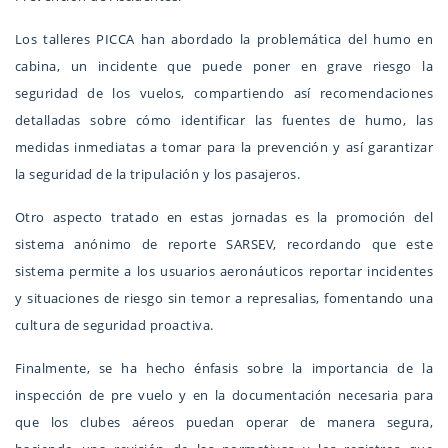
Los talleres PICCA han abordado la problemática del humo en
cabina, un incidente que puede poner en grave riesgo la
seguridad de los vuelos, compartiendo así recomendaciones
detalladas sobre cómo identificar las fuentes de humo, las
medidas inmediatas a tomar para la prevención y así garantizar
la seguridad de la tripulación y los pasajeros.
Otro aspecto tratado en estas jornadas es la promoción del
sistema anónimo de reporte SARSEV, recordando que este
sistema permite a los usuarios aeronáuticos reportar incidentes
y situaciones de riesgo sin temor a represalias, fomentando una
cultura de seguridad proactiva.
Finalmente, se ha hecho énfasis sobre la importancia de la
inspección de pre vuelo y en la documentación necesaria para
que los clubes aéreos puedan operar de manera segura,