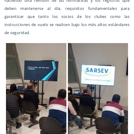
haciendo una revisión de las normativas y los registros que
deben mantenerse al día, requisitos fundamentales para
garantizar que tanto los socios de los clubes como las
instrucciones de vuelo se realicen bajo los más altos estándares
de seguridad.