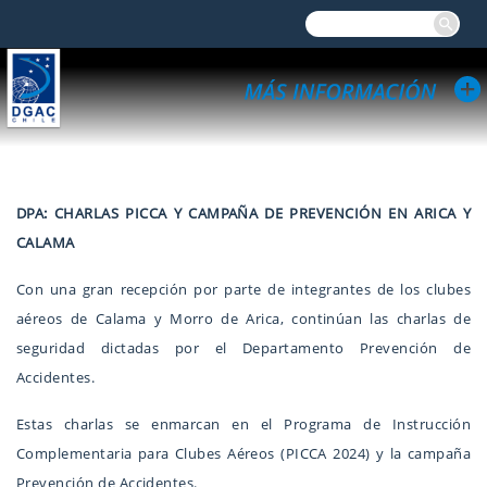
DPA: CHARLAS PICCA Y CAMPAÑA DE PREVENCIÓN EN ARICA Y
CALAMA
Con una gran recepción por parte de integrantes de los clubes
aéreos de Calama y Morro de Arica, continúan las charlas de
seguridad dictadas por el Departamento Prevención de
Accidentes.
Estas charlas se enmarcan en el Programa de Instrucción
Complementaria para Clubes Aéreos (PICCA 2024) y la campaña
Prevención de Accidentes.