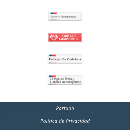
Portada
Política de Privacidad