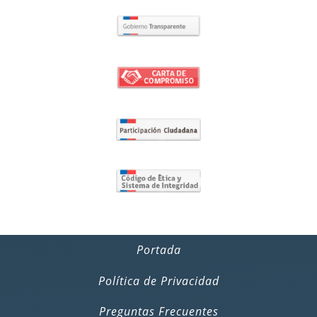
Portada
Política de Privacidad
Preguntas Frecuentes