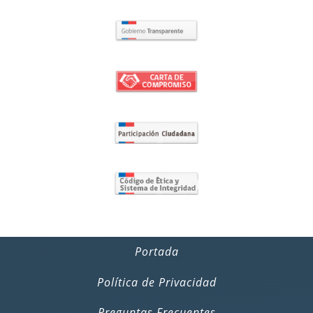
Portada
Política de Privacidad
Preguntas Frecuentes